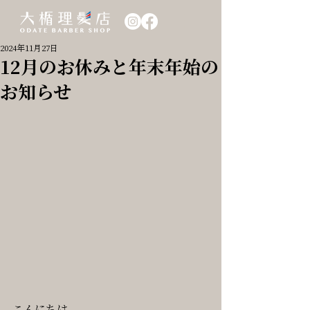
2024年11月27日
12月のお休みと年末年始の
お知らせ
こんにちは。