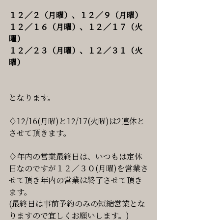
１２／２（月曜）、１２／９（月曜）
１２／１６（月曜）、１２／１７（火
曜）
１２／２３（月曜）、１２／３１（火
曜）
となります。
♢12/16(月曜)と12/17(火曜)は2連休と
させて頂きます。
♢年内の営業最終日は、いつもは定休
日なのですが１２／３０(月曜)を営業さ
せて頂き年内の営業は終了させて頂き
ます。
(最終日は事前予約のみの短縮営業とな
りますので宜しくお願いします。)