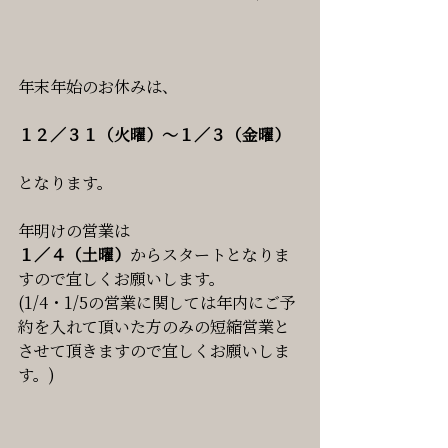
年末年始のお休みは、
１２／３１（火曜）〜１／３（金曜）
となります。
年明けの営業は
１／４（土曜）
からスタートとなりま
すので宜しくお願いします。
(1/4・1/5の営業に関しては年内にご予
約を入れて頂いた方のみの短縮営業と
させて頂きますので宜しくお願いしま
す。)