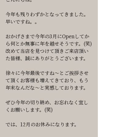
今年も残りわずかとなってきました。
早いですね。。
おかげさまで今年の3月にOpenしてか
ら何とか無事に年を越せそうです。(笑)
改めて当店を見つけて頂きご来店頂い
た皆様、誠にありがとうございます。
徐々に今年最後ですね〜とご挨拶させ
て頂くお客様も増えてきており、もう
年末なんだな〜と実感しております。
ぜひ今年の切り納め、お忘れなく宜し
くお願いします。(笑)
では、12月のお休みになります。