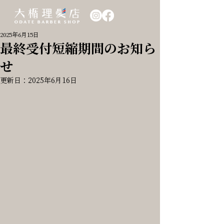
2025年6月15日
最終受付短縮期間のお知ら
せ
更新日：
2025年6月16日