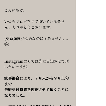
こんにちは。
いつもブログを見て頂いている皆さ
ん、ありがとうございます。
(更新頻度少なめなのにすみません。。
笑)
Instagramの方では先に告知させて頂
いたのですが、
家事都合により、７月末から９月上旬
まで
最終受付時間を短縮させて頂くことに
なりました。