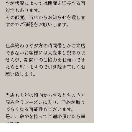
すが状況によっては期間を延長する可
能性もあります。
その都度、当店からお知らせを致しま
すのでご確認をお願いします。
仕事終わりや夕方の時間帯しかご来店
できないお客様には大変申し訳ありま
せんが、期間中のご協力をお願いでき
たらと思いますので引き続き宜しくお
願い致します。
当店も去年の傾向からするとちょうど
混み合うシーズンに入り、予約が取り
づらくなる可能性もございます。
是非、余裕を持ってご連絡頂けたら幸
いです。