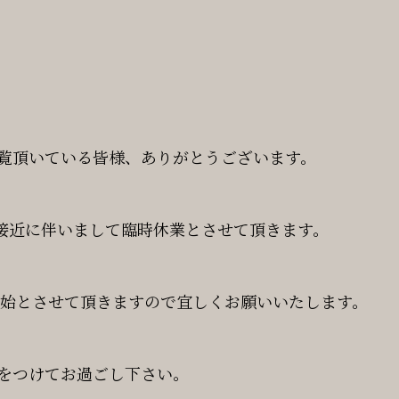
覧頂いている皆様、ありがとうございます。
6号接近に伴いまして臨時休業とさせて頂きます。
業開始とさせて頂きますので宜しくお願いいたします。
をつけてお過ごし下さい。